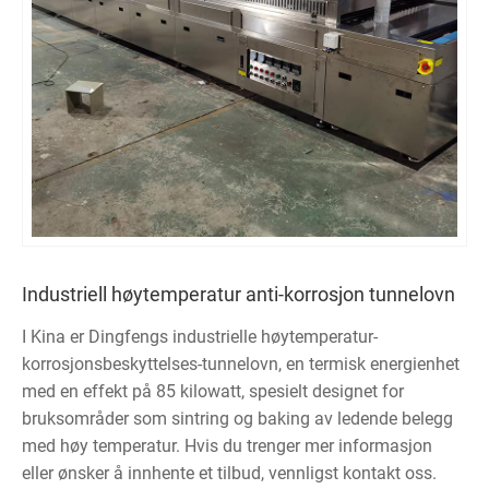
Industriell høytemperatur anti-korrosjon tunnelovn
I Kina er Dingfengs industrielle høytemperatur-
korrosjonsbeskyttelses-tunnelovn, en termisk energienhet
med en effekt på 85 kilowatt, spesielt designet for
bruksområder som sintring og baking av ledende belegg
med høy temperatur. Hvis du trenger mer informasjon
eller ønsker å innhente et tilbud, vennligst kontakt oss.