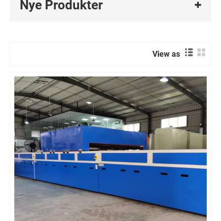
Nye Produkter
View as