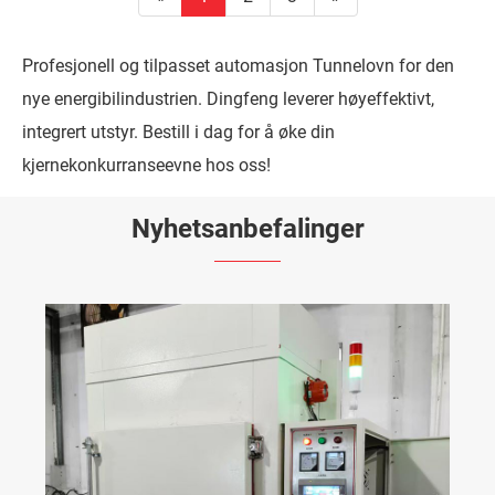
Profesjonell og tilpasset automasjon Tunnelovn for den
nye energibilindustrien. Dingfeng leverer høyeffektivt,
integrert utstyr. Bestill i dag for å øke din
kjernekonkurranseevne hos oss!
Nyhetsanbefalinger