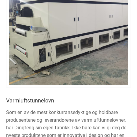
Varmluftstunnelovn
Som en av de mest konkurransedyktige og holdbare
produsentene og leverandørene av varmlufttunnelovner,
har Dingfeng sin egen fabrikk. Ikke bare kan vi gi deg de
nyeste produktene som er innovative i design og har en