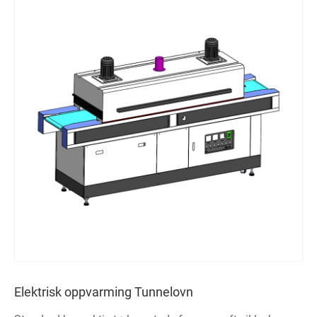
Elektrisk oppvarming Tunnelovn